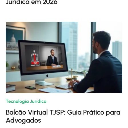
Jurídica em 2026
Tecnologia Jurídica
| 22/01/2026
Balcão Virtual TJSP: Guia Prático para
Advogados