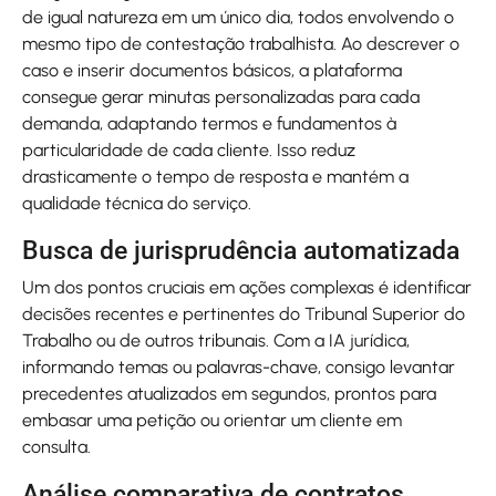
de igual natureza em um único dia, todos envolvendo o
mesmo tipo de contestação trabalhista. Ao descrever o
caso e inserir documentos básicos, a plataforma
consegue gerar minutas personalizadas para cada
demanda, adaptando termos e fundamentos à
particularidade de cada cliente. Isso reduz
drasticamente o tempo de resposta e mantém a
qualidade técnica do serviço.
Busca de jurisprudência automatizada
Um dos pontos cruciais em ações complexas é identificar
decisões recentes e pertinentes do Tribunal Superior do
Trabalho ou de outros tribunais. Com a IA jurídica,
informando temas ou palavras-chave, consigo levantar
precedentes atualizados em segundos, prontos para
embasar uma petição ou orientar um cliente em
consulta.
Análise comparativa de contratos