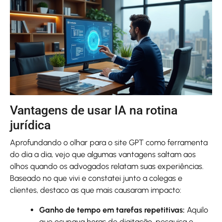
Vantagens de usar IA na rotina
jurídica
Aprofundando o olhar para o site GPT como ferramenta
do dia a dia, vejo que algumas vantagens saltam aos
olhos quando os advogados relatam suas experiências.
Baseado no que vivi e constatei junto a colegas e
clientes, destaco as que mais causaram impacto:
Ganho de tempo em tarefas repetitivas:
Aquilo
que ocupava horas de digitação, pesquisa e