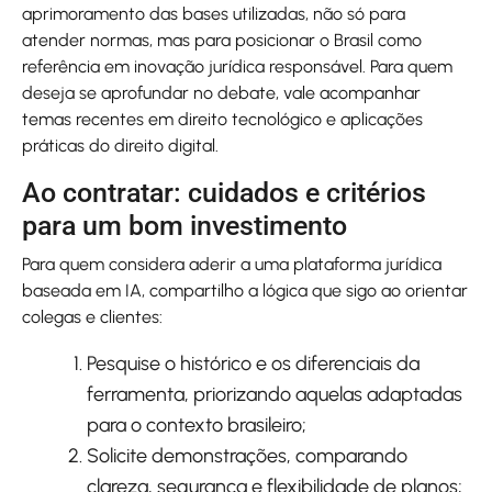
aprimoramento das bases utilizadas, não só para
atender normas, mas para posicionar o Brasil como
referência em inovação jurídica responsável. Para quem
deseja se aprofundar no debate, vale acompanhar
temas recentes em direito tecnológico e aplicações
práticas do direito digital.
Ao contratar: cuidados e critérios
para um bom investimento
Para quem considera aderir a uma plataforma jurídica
baseada em IA, compartilho a lógica que sigo ao orientar
colegas e clientes:
Pesquise o histórico e os diferenciais da
ferramenta, priorizando aquelas adaptadas
para o contexto brasileiro;
Solicite demonstrações, comparando
clareza, segurança e flexibilidade de planos;