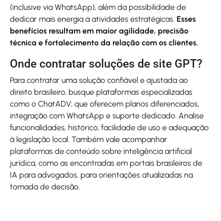
(inclusive via WhatsApp), além da possibilidade de
dedicar mais energia a atividades estratégicas.
Esses
benefícios resultam em maior agilidade, precisão
técnica e fortalecimento da relação com os clientes.
Onde contratar soluções de site GPT?
Para contratar uma solução confiável e ajustada ao
direito brasileiro, busque plataformas especializadas
como o ChatADV, que oferecem planos diferenciados,
integração com WhatsApp e suporte dedicado. Analise
funcionalidades, histórico, facilidade de uso e adequação
à legislação local. Também vale acompanhar
plataformas de conteúdo sobre inteligência artificial
jurídica, como as encontradas em portais brasileiros de
IA para advogados, para orientações atualizadas na
tomada de decisão.