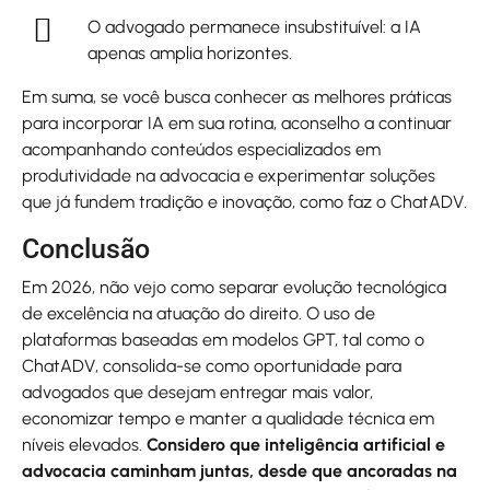
O advogado permanece insubstituível: a IA
apenas amplia horizontes.
Em suma, se você busca conhecer as melhores práticas
para incorporar IA em sua rotina, aconselho a continuar
acompanhando conteúdos especializados em
produtividade na advocacia e experimentar soluções
que já fundem tradição e inovação, como faz o ChatADV.
Conclusão
Em 2026, não vejo como separar evolução tecnológica
de excelência na atuação do direito. O uso de
plataformas baseadas em modelos GPT, tal como o
ChatADV, consolida-se como oportunidade para
advogados que desejam entregar mais valor,
economizar tempo e manter a qualidade técnica em
níveis elevados.
Considero que inteligência artificial e
advocacia caminham juntas, desde que ancoradas na