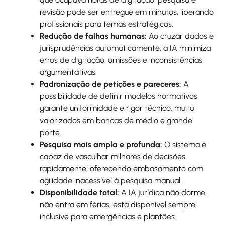
revisão pode ser entregue em minutos, liberando
profissionais para temas estratégicos.
Redução de falhas humanas:
Ao cruzar dados e
jurisprudências automaticamente, a IA minimiza
erros de digitação, omissões e inconsistências
argumentativas.
Padronização de petições e pareceres:
A
possibilidade de definir modelos normativos
garante uniformidade e rigor técnico, muito
valorizados em bancas de médio e grande
porte.
Pesquisa mais ampla e profunda:
O sistema é
capaz de vasculhar milhares de decisões
rapidamente, oferecendo embasamento com
agilidade inacessível à pesquisa manual.
Disponibilidade total:
A IA jurídica não dorme,
não entra em férias, está disponível sempre,
inclusive para emergências e plantões.