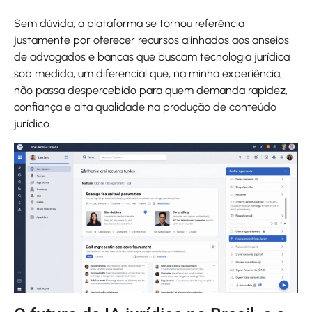
Sem dúvida, a plataforma se tornou referência
justamente por oferecer recursos alinhados aos anseios
de advogados e bancas que buscam tecnologia jurídica
sob medida, um diferencial que, na minha experiência,
não passa despercebido para quem demanda rapidez,
confiança e alta qualidade na produção de conteúdo
jurídico.