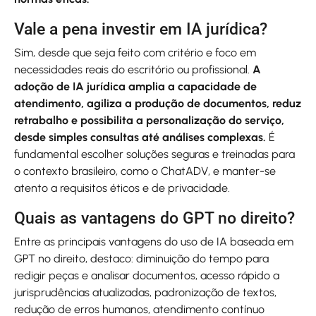
Vale a pena investir em IA jurídica?
Sim, desde que seja feito com critério e foco em
necessidades reais do escritório ou profissional.
A
adoção de IA jurídica amplia a capacidade de
atendimento, agiliza a produção de documentos, reduz
retrabalho e possibilita a personalização do serviço,
desde simples consultas até análises complexas.
É
fundamental escolher soluções seguras e treinadas para
o contexto brasileiro, como o ChatADV, e manter-se
atento a requisitos éticos e de privacidade.
Quais as vantagens do GPT no direito?
Entre as principais vantagens do uso de IA baseada em
GPT no direito, destaco: diminuição do tempo para
redigir peças e analisar documentos, acesso rápido a
jurisprudências atualizadas, padronização de textos,
redução de erros humanos, atendimento contínuo