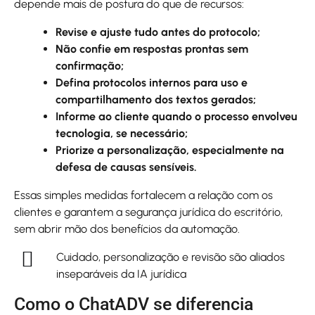
depende mais de postura do que de recursos:
Revise e ajuste tudo antes do protocolo;
Não confie em respostas prontas sem
confirmação;
Defina protocolos internos para uso e
compartilhamento dos textos gerados;
Informe ao cliente quando o processo envolveu
tecnologia, se necessário;
Priorize a personalização, especialmente na
defesa de causas sensíveis.
Essas simples medidas fortalecem a relação com os
clientes e garantem a segurança jurídica do escritório,
sem abrir mão dos benefícios da automação.
Cuidado, personalização e revisão são aliados
inseparáveis da IA jurídica
Como o ChatADV se diferencia