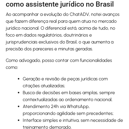
como assistente jurídico no Brasil
Ao acompanhar a evolução do ChatADV, notei avanços
que fazem diferença real para quem atua no mercado
jurídico nacional. O diferencial está, acima de tudo, no
foco em dados regulatórios, doutrinários e
jurisprudenciais exclusivos do Brasil, o que aumenta a
precisão dos pareceres e minutas geradas.
Como advogado, posso contar com funcionalidades
como:
Geração e revisão de peças jurídicas com
citações atualizadas;
Busca de decisões em bases amplas, sempre
contextualizadas ao ordenamento nacional;
Atendimento 24h via WhatsApp,
proporcionando agilidade sem precedentes;
Interface simples e intuitiva, sem necessidade de
treinamento demorado.