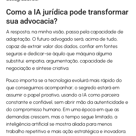
Como a IA jurídica pode transformar
sua advocacia?
A resposta, na minha visão, passa pela capacidade de
adaptação. O futuro advogado será, acima de tudo,
capaz de extrair valor dos dados, confiar em fontes
seguras e dedicar-se àquilo que máquina alguma
substitui: empatia, argumentação, capacidade de
negociação e síntese criativa.
Pouco importa se a tecnologia evoluirá mais rápido do
que conseguimos acompanhar; o segredo estará em
assumir o papel proativo, usando a IA como parceira
constante e confiável, sem abrir mão da autenticidade e
do compromisso humano. Em uma época em que as
demandas crescem, mas o tempo segue limitado, a
inteligência artificial se mostra aliada para menos
trabalho repetitivo e mais ação estratégica e inovadora.