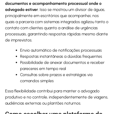
documentos e acompanhamento processual onde o
advogado estiver
. Isso se mostrou um divisor de águas,
principalmente em escritórios que acompanhei, nos
quais a parceria com sistemas integrados agilizou tanto o
contato com clientes quanto a análise de urgências
processuais, garantindo respostas rápidas mesmo diante
de imprevistos.
Envio automático de notificações processuais
Respostas instantâneas a dúvidas frequentes
Possibilidade de anexar documentos e receber
pareceres em tempo real
Consultas sobre prazos e estratégias via
comandos simples
Essa flexibilidade contribui para manter o advogado
produtivo e no controle, independentemente de viagens,
audiências externas ou plantões noturnos.