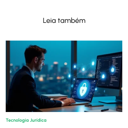
Leia também
Tecnologia Jurídica
| 21/01/2026