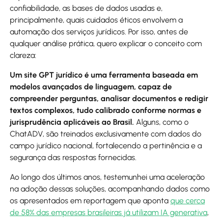
confiabilidade, as bases de dados usadas e,
principalmente, quais cuidados éticos envolvem a
automação dos serviços jurídicos. Por isso, antes de
qualquer análise prática, quero explicar o conceito com
clareza:
Um site GPT jurídico é uma ferramenta baseada em
modelos avançados de linguagem, capaz de
compreender perguntas, analisar documentos e redigir
textos complexos, tudo calibrado conforme normas e
jurisprudência aplicáveis ao Brasil.
Alguns, como o
ChatADV, são treinados exclusivamente com dados do
campo jurídico nacional, fortalecendo a pertinência e a
segurança das respostas fornecidas.
Ao longo dos últimos anos, testemunhei uma aceleração
na adoção dessas soluções, acompanhando dados como
os apresentados em reportagem que aponta
que cerca
de 58% das empresas brasileiras já utilizam IA generativa
,