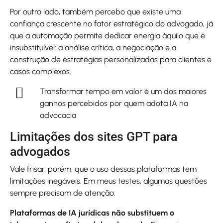
Por outro lado, também percebo que existe uma
confiança crescente no fator estratégico do advogado, já
que a automação permite dedicar energia àquilo que é
insubstituível: a análise crítica, a negociação e a
construção de estratégias personalizadas para clientes e
casos complexos.
Transformar tempo em valor é um dos maiores
ganhos percebidos por quem adota IA na
advocacia
Limitações dos sites GPT para
advogados
Vale frisar, porém, que o uso dessas plataformas tem
limitações inegáveis. Em meus testes, algumas questões
sempre precisam de atenção:
Plataformas de IA jurídicas não substituem o