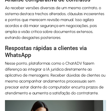
Ao receber versões diversas de um mesmo contrato, o
sistema destaca trechos alterados, cláusulas incoerentes
e pontos que merecem revisão manual. Isso agiliza
acordos e dá maior segurança em negociações, pois
amplia a visão crítica sobre documentos extensos,
evitando desgastes posteriores.
Respostas rápidas a clientes via
WhatsApp
Nesse ponto, plataformas como o ChatADV fazem
diferença ao integrar a IA jurídica diretamente ao
aplicativo de mensagens. Receber dúvidas de clientes ou
mesmo acompanhar andamentos processuais sem
precisar estar diante do computador encurta prazos de
atendimento e aumenta a satisfação do contratante.