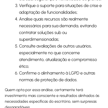
Verifique o suporte para situações de crise e
adaptação de funcionalidades;
Analise quais recursos são realmente
necessários para sua demanda, evitando
contratar soluções sub ou
superdimensionadas;
Consulte avaliações de outros usuários,
especialmente no que concerne
atendimento, atualização e compromisso
ético;
Confirme o alinhamento à LGPD e outras
normas de proteção de dados.
Quem opta por essa análise, certamente terá
investimento mais consciente e resultados alinhados às
necessidades específicas do escritório, sem surpresas
desagradáveis.