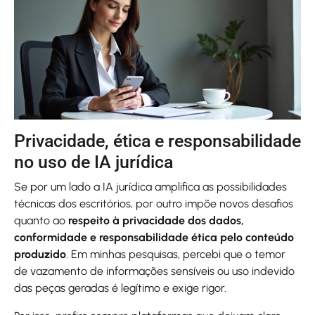
Privacidade, ética e responsabilidade
no uso de IA jurídica
Se por um lado a IA jurídica amplifica as possibilidades
técnicas dos escritórios, por outro impõe novos desafios
quanto ao
respeito à privacidade dos dados,
conformidade e responsabilidade ética pelo conteúdo
produzido
. Em minhas pesquisas, percebi que o temor
de vazamento de informações sensíveis ou uso indevido
das peças geradas é legítimo e exige rigor.