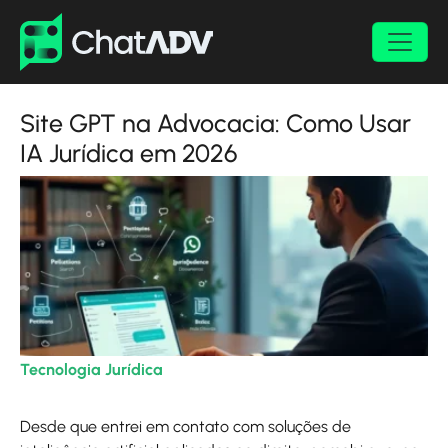
Site GPT na Advocacia: Como Usar
IA Jurídica em 2026
Tecnologia Jurídica
| 03/02/2026
Desde que entrei em contato com soluções de