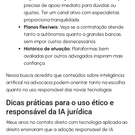
precisei de apoio imediato para dúvidas ou
ajustes. Ter um canal ativo com especialistas
proporciona tranquilidade.
Planos flexíveis:
Veja se a contratação atende
tanto a autônomos quanto a grandes bancas,
sem impor custos desnecessários.
Histórico de atuação:
Plataformas bem
avaliadas por outros advogados inspiram mais
confiança.
Nessa busca, acredito que conteúdos sobre inteligência
artificial na advocacia podem orientar tanto na escolha
quanto no uso responsável das novas tecnologias.
Dicas práticas para o uso ético e
responsável da IA jurídica
Meus anos no contato direto com tecnologia aplicada ao
direito ensinaram que a adoção responsável de IA