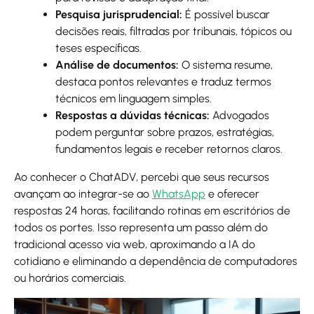
Pesquisa jurisprudencial:
É possível buscar
decisões reais, filtradas por tribunais, tópicos ou
teses específicas.
Análise de documentos:
O sistema resume,
destaca pontos relevantes e traduz termos
técnicos em linguagem simples.
Respostas a dúvidas técnicas:
Advogados
podem perguntar sobre prazos, estratégias,
fundamentos legais e receber retornos claros.
Ao conhecer o ChatADV, percebi que seus recursos
avançam ao integrar-se ao
WhatsApp
e oferecer
respostas 24 horas, facilitando rotinas em escritórios de
todos os portes. Isso representa um passo além do
tradicional acesso via web, aproximando a IA do
cotidiano e eliminando a dependência de computadores
ou horários comerciais.