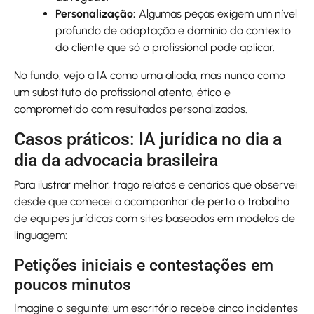
Personalização:
Algumas peças exigem um nível
profundo de adaptação e domínio do contexto
do cliente que só o profissional pode aplicar.
No fundo, vejo a IA como uma aliada, mas nunca como
um substituto do profissional atento, ético e
comprometido com resultados personalizados.
Casos práticos: IA jurídica no dia a
dia da advocacia brasileira
Para ilustrar melhor, trago relatos e cenários que observei
desde que comecei a acompanhar de perto o trabalho
de equipes jurídicas com sites baseados em modelos de
linguagem:
Petições iniciais e contestações em
poucos minutos
Imagine o seguinte: um escritório recebe cinco incidentes