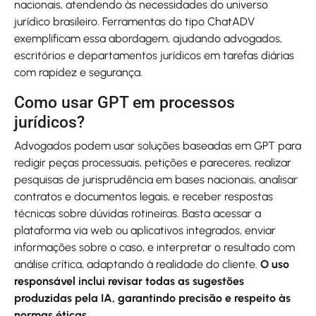
nacionais, atendendo às necessidades do universo
jurídico brasileiro. Ferramentas do tipo ChatADV
exemplificam essa abordagem, ajudando advogados,
escritórios e departamentos jurídicos em tarefas diárias
com rapidez e segurança.
Como usar GPT em processos
jurídicos?
Advogados podem usar soluções baseadas em GPT para
redigir peças processuais, petições e pareceres, realizar
pesquisas de jurisprudência em bases nacionais, analisar
contratos e documentos legais, e receber respostas
técnicas sobre dúvidas rotineiras. Basta acessar a
plataforma via web ou aplicativos integrados, enviar
informações sobre o caso, e interpretar o resultado com
análise crítica, adaptando à realidade do cliente.
O uso
responsável inclui revisar todas as sugestões
produzidas pela IA, garantindo precisão e respeito às
normas éticas.