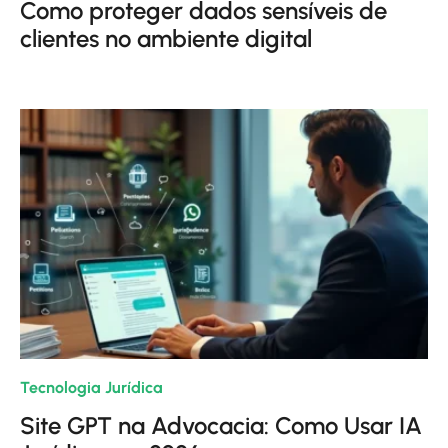
Como proteger dados sensíveis de
clientes no ambiente digital
Tecnologia Jurídica
| 03/02/2026
Site GPT na Advocacia: Como Usar IA