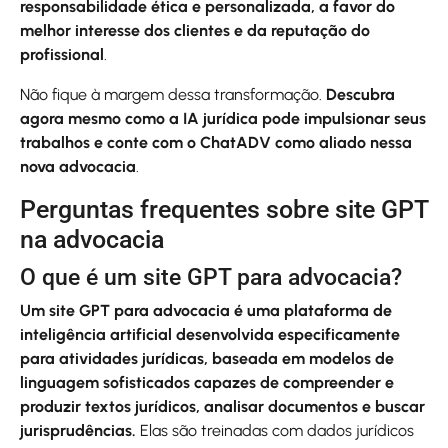
responsabilidade ética e personalizada, a favor do
melhor interesse dos clientes e da reputação do
profissional
.
Não fique à margem dessa transformação.
Descubra
agora mesmo como a IA jurídica pode impulsionar seus
trabalhos e conte com o ChatADV como aliado nessa
nova advocacia
.
Perguntas frequentes sobre site GPT
na advocacia
O que é um site GPT para advocacia?
Um site GPT para advocacia é uma plataforma de
inteligência artificial desenvolvida especificamente
para atividades jurídicas, baseada em modelos de
linguagem sofisticados capazes de compreender e
produzir textos jurídicos, analisar documentos e buscar
jurisprudências.
Elas são treinadas com dados jurídicos