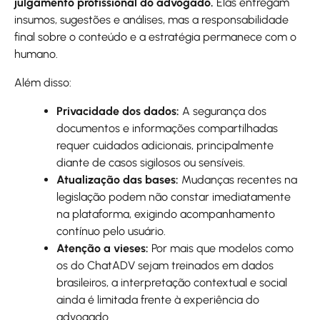
julgamento profissional do advogado.
Elas entregam
insumos, sugestões e análises, mas a responsabilidade
final sobre o conteúdo e a estratégia permanece com o
humano.
Além disso:
Privacidade dos dados:
A segurança dos
documentos e informações compartilhadas
requer cuidados adicionais, principalmente
diante de casos sigilosos ou sensíveis.
Atualização das bases:
Mudanças recentes na
legislação podem não constar imediatamente
na plataforma, exigindo acompanhamento
contínuo pelo usuário.
Atenção a vieses:
Por mais que modelos como
os do ChatADV sejam treinados em dados
brasileiros, a interpretação contextual e social
ainda é limitada frente à experiência do
advogado.