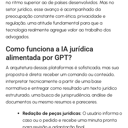
no ritmo superior ao de países desenvolvidos. Mas no
setor jurídico, esse avanço é acompanhado da
preocupação constante com ética, privacidade e
regulação, uma atitude fundamental para que a
tecnologia realmente agregue valor ao trabalho dos
advogados.
Como funciona a IA jurídica
alimentada por GPT?
A arquitetura dessas plataformas é sofisticada, mas sua
proposta é direta: receber um comando ou conteúdo,
interpretar tecnicamente a partir de uma base
normativa e entregar como resultado um texto jurídico
estruturado, uma busca de jurisprudência, análise de
documentos ou mesmo resumos e pareceres.
Redação de peças jurídicas:
O usuário informa o
caso ou o pedido e recebe uma minuta pronta
para revisão e adaptação final.