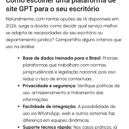
Como escolher uma plataforma de
site GPT para o seu escritório
Naturalmente, com tantas opções de IA disponíveis em
2026, surge a dúvida: como decidir qual serviço melhor
se adapta às necessidades do seu escritório ou
departamento jurídico? Compartilho alguns critérios que
uso na análise:
Base de dados treinada para o Brasil:
Priorize
plataformas que trabalham com normas,
jurisprudências e legislação nacional, pois isso
reduz o risco de erros contextuais.
Privacidade e segurança:
Verifique políticas de
uso, armazenamento e tratamento das
informações.
Facilidade de integração:
A possibilidade de
uso via WhatsApp, web e outros sistemas faz
diferença em equipes dinâmicas.
Suporte técnico rápido:
Nos casos práticos, já