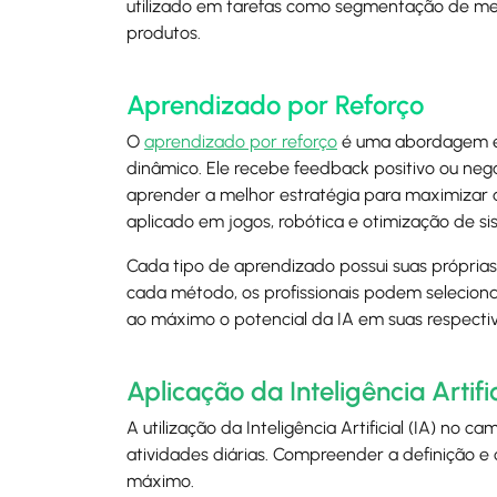
utilizado em tarefas como segmentação de m
produtos.
Aprendizado por Reforço
O
aprendizado por reforço
é uma abordagem e
dinâmico. Ele recebe feedback positivo ou ne
aprender a melhor estratégia para maximizar
aplicado em jogos, robótica e otimização de si
Cada tipo de aprendizado possui suas próprias
cada método, os profissionais podem selecion
ao máximo o potencial da IA em suas respecti
Aplicação da Inteligência Artif
A utilização da Inteligência Artificial (IA) no
atividades diárias. Compreender a definição e
máximo.