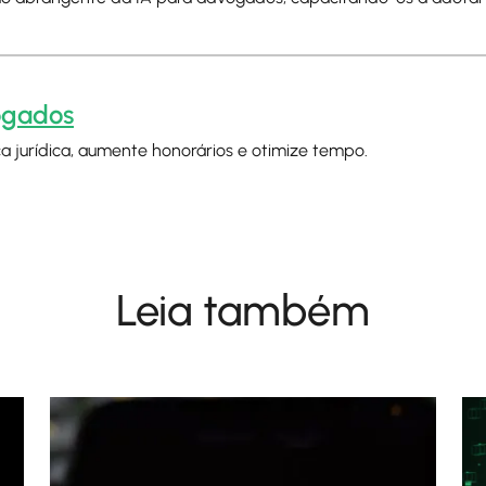
vogados
a jurídica, aumente honorários e otimize tempo.
Leia também