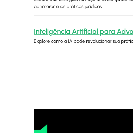
aprimorar suas práticas jurídicas.
Inteligência Artificial para Ad
Explore como a IA pode revolucionar sua prátic