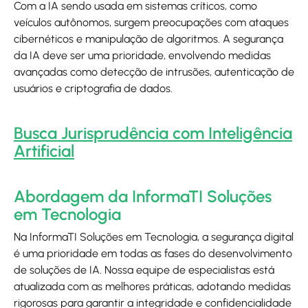
Com a IA sendo usada em sistemas críticos, como
veículos autônomos, surgem preocupações com ataques
cibernéticos e manipulação de algoritmos. A segurança
da IA deve ser uma prioridade, envolvendo medidas
avançadas como detecção de intrusões, autenticação de
usuários e criptografia de dados.
Busca Jurisprudência com Inteligência
Artificial
Abordagem da InformaTI Soluções
em Tecnologia
Na InformaTI Soluções em Tecnologia, a segurança digital
é uma prioridade em todas as fases do desenvolvimento
de soluções de IA. Nossa equipe de especialistas está
atualizada com as melhores práticas, adotando medidas
rigorosas para garantir a integridade e confidencialidade