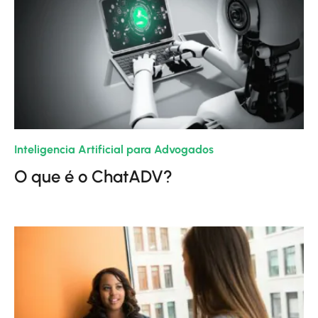
Inteligencia Artificial para Advogados
| 11/12/2023
O que é o ChatADV?