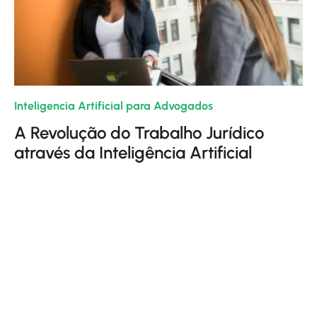
Inteligencia Artificial para Advogados
| 19/06/2024
A Revolução do Trabalho Jurídico
através da Inteligência Artificial