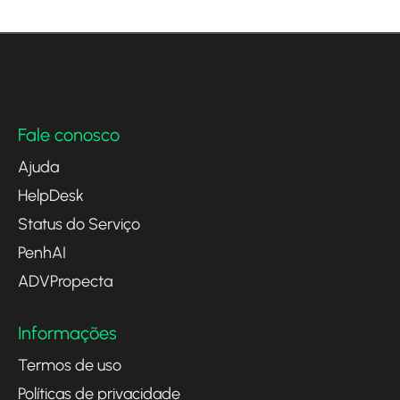
Fale conosco
Ajuda
HelpDesk
Status do Serviço
PenhAI
ADVPropecta
Informações
Termos de uso
Políticas de privacidade