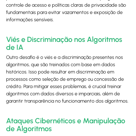
controle de acesso e políticas claras de privacidade são
fundamentais para evitar vazamentos e exposição de
informações sensíveis.
Viés e Discriminação nos Algoritmos
de IA
Outro desafio é o viés e a discriminação presentes nos
algoritmos, que são treinados com base em dados
históricos. Isso pode resultar em discriminação em
processos como seleção de emprego ou concessão de
crédito. Para mitigar esses problemas, é crucial treinar
algoritmos com dados diversos e imparciais, além de
garantir transparência no funcionamento dos algoritmos.
Ataques Cibernéticos e Manipulação
de Algoritmos