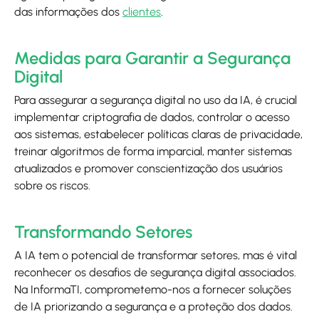
das informações dos
clientes
.
Medidas para Garantir a Segurança
Digital
Para assegurar a segurança digital no uso da IA, é crucial
implementar criptografia de dados, controlar o acesso
aos sistemas, estabelecer políticas claras de privacidade,
treinar algoritmos de forma imparcial, manter sistemas
atualizados e promover conscientização dos usuários
sobre os riscos.
Transformando Setores
A IA tem o potencial de transformar setores, mas é vital
reconhecer os desafios de segurança digital associados.
Na InformaTI, comprometemo-nos a fornecer soluções
de IA priorizando a segurança e a proteção dos dados.