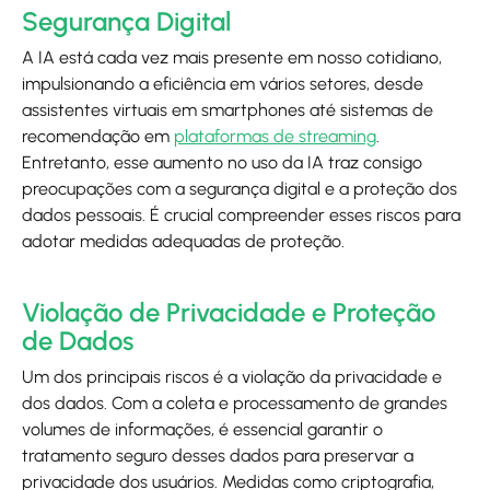
Segurança Digital
A IA está cada vez mais presente em nosso cotidiano,
impulsionando a eficiência em vários setores, desde
assistentes virtuais em smartphones até sistemas de
recomendação em
plataformas de streaming
.
Entretanto, esse aumento no uso da IA traz consigo
preocupações com a segurança digital e a proteção dos
dados pessoais. É crucial compreender esses riscos para
adotar medidas adequadas de proteção.
Violação de Privacidade e Proteção
de Dados
Um dos principais riscos é a violação da privacidade e
dos dados. Com a coleta e processamento de grandes
volumes de informações, é essencial garantir o
tratamento seguro desses dados para preservar a
privacidade dos usuários. Medidas como criptografia,