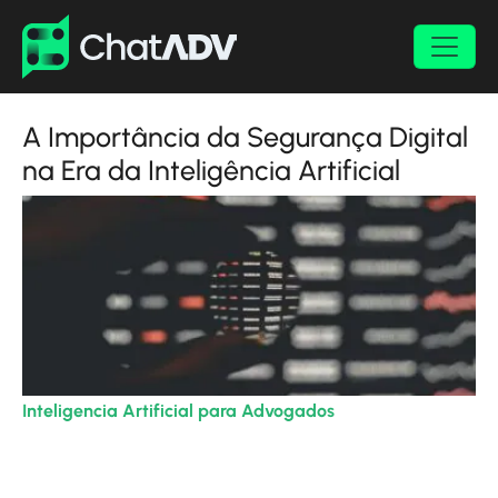
A Importância da Segurança Digital
na Era da Inteligência Artificial
Inteligencia Artificial para Advogados
| 13/12/2023