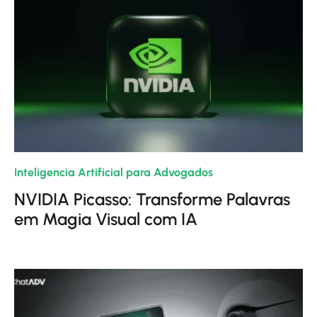
Inteligencia Artificial para Advogados
| 10/01/2024
NVIDIA Picasso: Transforme Palavras
em Magia Visual com IA