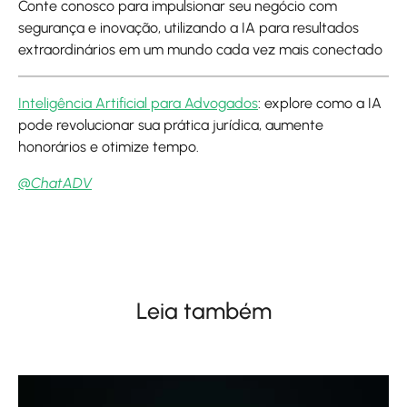
Conte conosco para impulsionar seu negócio com
segurança e inovação, utilizando a IA para resultados
extraordinários em um mundo cada vez mais conectado
Inteligência Artificial para Advogados
: explore como a IA
pode revolucionar sua prática jurídica, aumente
honorários e otimize tempo.
@ChatADV
Leia também