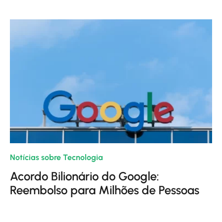
Notícias sobre Tecnologia
| 21/12/2023
Acordo Bilionário do Google:
Reembolso para Milhões de Pessoas