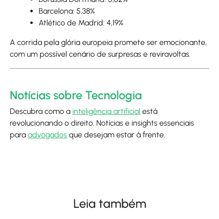
Barcelona: 5,38%
Atlético de Madrid: 4,19%
A corrida pela glória europeia promete ser emocionante,
com um possível cenário de surpresas e reviravoltas.
Notícias sobre Tecnologia
Descubra como a
inteligência artificial
está
revolucionando o direito. Notícias e insights essenciais
para
advogados
que desejam estar à frente.
Leia também