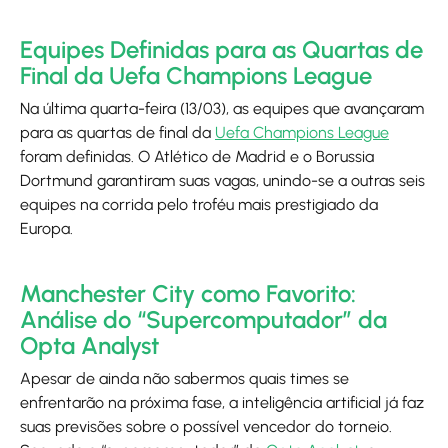
Equipes Definidas para as Quartas de
Final da Uefa Champions League
Na última quarta-feira (13/03), as equipes que avançaram
para as quartas de final da
Uefa Champions League
foram definidas. O Atlético de Madrid e o Borussia
Dortmund garantiram suas vagas, unindo-se a outras seis
equipes na corrida pelo troféu mais prestigiado da
Europa.
Manchester City como Favorito:
Análise do “Supercomputador” da
Opta Analyst
Apesar de ainda não sabermos quais times se
enfrentarão na próxima fase, a inteligência artificial já faz
suas previsões sobre o possível vencedor do torneio.