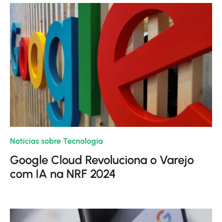
Notícias sobre Tecnologia
| 20/01/2024
Google Cloud Revoluciona o Varejo
com IA na NRF 2024