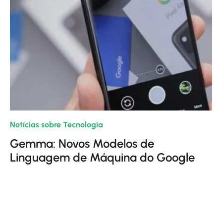
Notícias sobre Tecnologia
| 22/02/2024
Gemma: Novos Modelos de
Linguagem de Máquina do Google