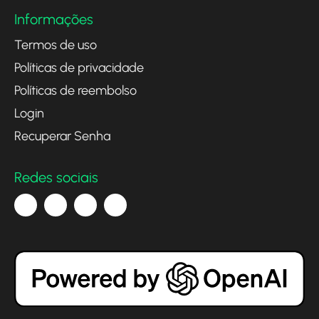
Informações
Termos de uso
Políticas de privacidade
Políticas de reembolso
Login
Recuperar Senha
Redes sociais