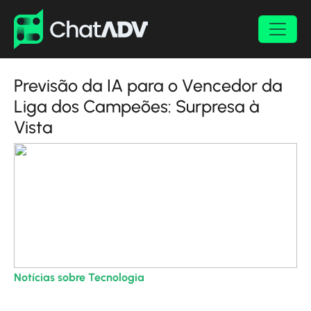
Previsão da IA para o Vencedor da
Liga dos Campeões: Surpresa à
Vista
Notícias sobre Tecnologia
| 15/03/2024