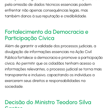
pela omissão de dados técnicos essenciais podem
enfrentar não apenas consequências legais, mas
também danos à sua reputação e credibilidade.
Fortalecimento da Democracia e
Participação Cívica
Além de garantir a validade dos processos judiciais, a
divulgação de informações essenciais na Ação Civil
Pública fortalece a democracia e promove a participação
cívica. Ao permitir que os cidadãos tenham acesso a
informações relevantes, o processo judicial se torna mais
transparente e inclusivo, capacitando os indivíduos a
exercerem seus direitos e responsabilidades na
sociedade.
Decisão do Ministro Teodoro Silva