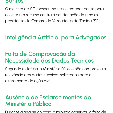
Santos
O ministro do STJ baseou-se nesse entendimento para
acolher um recurso contra a condenação de uma ex-
presidente da Câmara de Vereadores de Taciba (SP).
Inteligência Artificial para Advogados
Falta de Comprovação da
Necessidade dos Dados Técnicos
Segundo a defesa, o Ministério Público não comprovou a
relevância dos dados técnicos solicitados para o
ajuizamento da ação civil.
Ausência de Esclarecimentos do
Ministério Público
Durante a análise do caso, o ministro observou a falta de