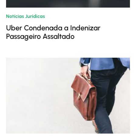
Notícias Jurídicas
| 24/01/2024
Uber Condenada a Indenizar
Passageiro Assaltado