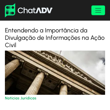
Entendendo a Importância da
Divulgação de Informações na Ação
Civil
Notícias Jurídicas
| 09/04/2024