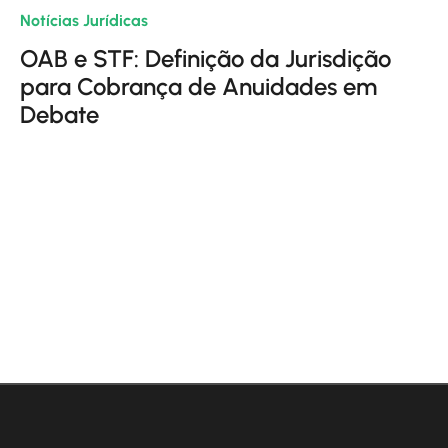
Notícias Jurídicas
| 10/06/2024
OAB e STF: Definição da Jurisdição
para Cobrança de Anuidades em
Debate