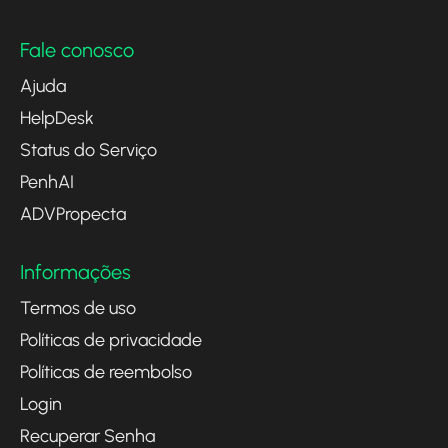
Fale conosco
Ajuda
HelpDesk
Status do Serviço
PenhAI
ADVPropecta
Informações
Termos de uso
Políticas de privacidade
Políticas de reembolso
Login
Recuperar Senha