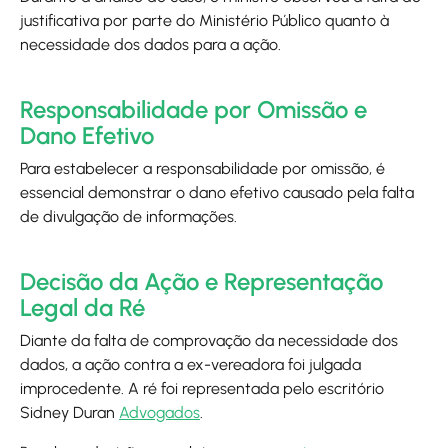
justificativa por parte do Ministério Público quanto à
necessidade dos dados para a ação.
Responsabilidade por Omissão e
Dano Efetivo
Para estabelecer a responsabilidade por omissão, é
essencial demonstrar o dano efetivo causado pela falta
de divulgação de informações.
Decisão da Ação e Representação
Legal da Ré
Diante da falta de comprovação da necessidade dos
dados, a ação contra a ex-vereadora foi julgada
improcedente. A ré foi representada pelo escritório
Sidney Duran
Advogados
.