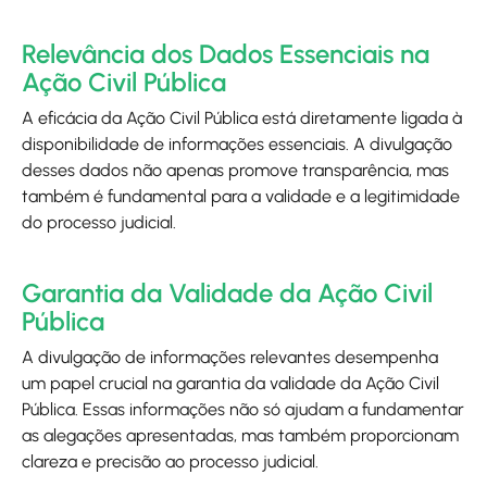
Relevância dos Dados Essenciais na
Ação Civil Pública
A eficácia da Ação Civil Pública está diretamente ligada à
disponibilidade de informações essenciais. A divulgação
desses dados não apenas promove transparência, mas
também é fundamental para a validade e a legitimidade
do processo judicial.
Garantia da Validade da Ação Civil
Pública
A divulgação de informações relevantes desempenha
um papel crucial na garantia da validade da Ação Civil
Pública. Essas informações não só ajudam a fundamentar
as alegações apresentadas, mas também proporcionam
clareza e precisão ao processo judicial.