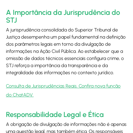
A Importância da Jurisprudência do
STJ
A jurisprudência consolidada do Superior Tribunal de
Justiça desempenha um papel fundamental na definição
dos parâmetros legais em torno da divulgação de
informações na Ação Civil Pública. Ao estabelecer que a
omissão de dados técnicos essenciais configura crime, o
STJ reforça a importância da transparência e da
integralidade das informações no contexto jurídico.
Consulta de Jurisprudências Reais. Confira nova função
do ChatADV
.
Responsabilidade Legal e Ética
A obrigação de divulgação de informações não é apenas
uma questão legal, mas também ética. Os responsáveis