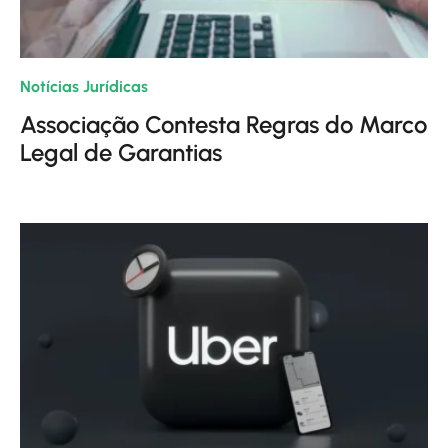
Notícias Jurídicas
| 21/02/2024
Associação Contesta Regras do Marco
Legal de Garantias